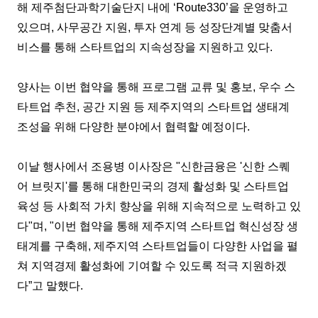
해 제주첨단과학기술단지 내에 ‘Route330’을 운영하고
있으며, 사무공간 지원, 투자 연계 등 성장단계별 맞춤서
비스를 통해 스타트업의 지속성장을 지원하고 있다.
양사는 이번 협약을 통해 프로그램 교류 및 홍보, 우수 스
타트업 추천, 공간 지원 등 제주지역의 스타트업 생태계
조성을 위해 다양한 분야에서 협력할 예정이다.
이날 행사에서 조용병 이사장은 "신한금융은 '신한 스퀘
어 브릿지'를 통해 대한민국의 경제 활성화 및 스타트업
육성 등 사회적 가치 향상을 위해 지속적으로 노력하고 있
다"며, "이번 협약을 통해 제주지역 스타트업 혁신성장 생
태계를 구축해, 제주지역 스타트업들이 다양한 사업을 펼
쳐 지역경제 활성화에 기여할 수 있도록 적극 지원하겠
다”고 말했다.