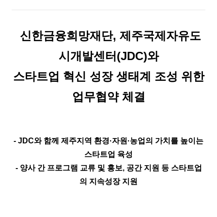
신한금융희망재단, 제주국제자유도
시개발센터(JDC)와
스타트업 혁신 성장 생태계 조성 위한
업무협약 체결
- JDC와 함께 제주지역 환경·자원·농업의 가치를 높이는
스타트업 육성
- 양사 간 프로그램 교류 및 홍보, 공간 지원 등 스타트업
의 지속성장 지원