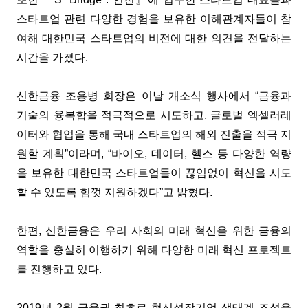
스타트업 관련 다양한 경험을 보유한 이해관계자들이 참
여해 대한민국 스타트업의 비전에 대한 의견을 전달하는
시간을 가졌다.
신한금융 조용병 회장은 이날 개소식 행사에서 “금융과
기술의 융복합을 적극적으로 시도하고, 글로벌 엑셀러레
이터와 협업을 통해 국내 스타트업의 해외 진출을 적극 지
원할 계획”이라며, “바이오, 데이터, 헬스 등 다양한 역량
을 보유한 대한민국 스타트업들이 끊임없이 혁신을 시도
할 수 있도록 힘껏 지원하겠다”고 밝혔다.
한편, 신한금융은 우리 사회의 미래 혁신을 위한 금융의
역할을 충실히 이행하기 위해 다양한 미래 혁신 프로젝트
를 진행하고 있다.
2019년 2월 금융권 최초로 혁신성장기업 생태계 조성을