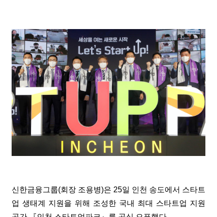
신한금융그룹(회장 조용병)은 25일 인천 송도에서 스타트
업 생태계 지원을 위해 조성한 국내 최대 스타트업 지원
공간 『인천 스타트업파크』를 공식 오픈했다.