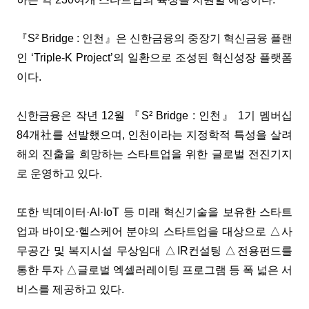
『S² Bridge : 인천』은 신한금융의 중장기 혁신금융 플랜
인 ‘Triple-K Project’의 일환으로 조성된 혁신성장 플랫폼
이다.
신한금융은 작년 12월 『S² Bridge : 인천』 1기 멤버십
84개社를 선발했으며, 인천이라는 지정학적 특성을 살려
해외 진출을 희망하는 스타트업을 위한 글로벌 전진기지
로 운영하고 있다.
또한 빅데이터·AI·IoT 등 미래 혁신기술을 보유한 스타트
업과 바이오·헬스케어 분야의 스타트업을 대상으로 △사
무공간 및 복지시설 무상임대 △IR컨설팅 △전용펀드를
통한 투자 △글로벌 엑셀러레이팅 프로그램 등 폭 넓은 서
비스를 제공하고 있다.