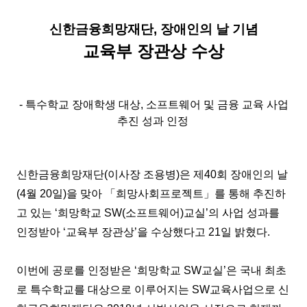
신한금융희망재단, 장애인의 날 기념
교육부 장관상 수상
- 특수학교 장애학생 대상, 소프트웨어 및 금융 교육 사업
추진 성과 인정​
신한금융희망재단(이사장 조용병)은 제40회 장애인의 날
(4월 20일)을 맞아 「희망사회프로젝트」를 통해 추진하
고 있는 ‘희망학교 SW(소프트웨어)교실’의 사업 성과를
인정받아 ‘교육부 장관상’을 수상했다고 21일 밝혔다.
이번에 공로를 인정받은 ‘희망학교 SW교실’은 국내 최초
로 특수학교를 대상으로 이루어지는 SW교육사업으로 신