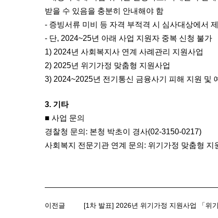
받을 수 있음을 충분히 안내해야 함
- 증빙서류 미비 등 자격 부적격 시 심사대상에서 제
- 단, 2024~25년 아래 사업 지원자 중복 신청 불가
1) 2024년 사회복지사 연계 사례관리 지원사업
2) 2025년 위기가정 맞춤형 지원사업
3) 2024~2025년 전기통신 금융사기 피해 지원 
3. 기타
■ 사업 문의
경찰청 문의: 본청 박초이 경사(02-3150-0217)
사회복지 전문기관 연계 문의: 위기가정 맞춤형 지원사업 
이전글
[1차 발표] 2026년 위기가정 지원사업 「위