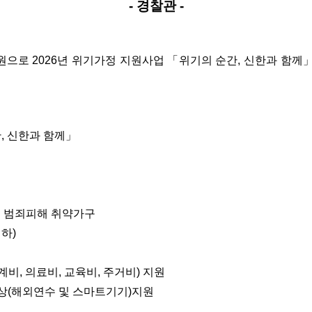
- 경찰관 -
으로 2026년 위기가정 지원사업
「위기의 순간, 신한과 함께
, 신한과 함께」
받은 범죄피해 취약가구
이하)
계비, 의료비, 교육비, 주거비) 지원
 포상(해외연수 및 스마트기기)지원