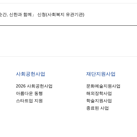
 순간, 신한과 함께」 신청(사회복지 유관기관)
사회공헌사업
재단지원사업
2026 사회공헌사업
문화예술지원사업
아름다운 동행
해외장학사업
스타트업 지원
학술지원사업
종료된 사업