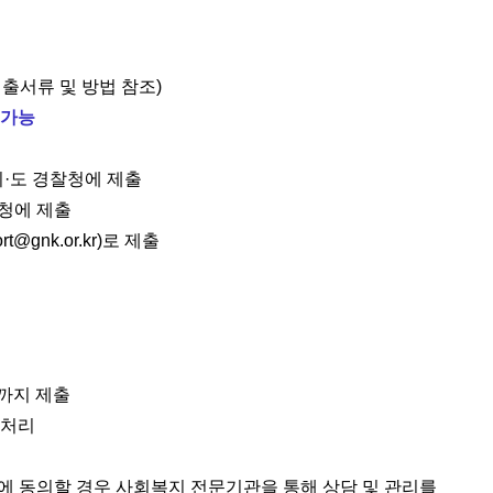
제출서류 및 방법 참조)
 가능
·도 경찰청에 제출
본청에 제출
gnk.or.kr)로 제출
일까지 제출
 처리
계에 동의할 경우 사회복지 전문기관을 통해 상담 및 관리를