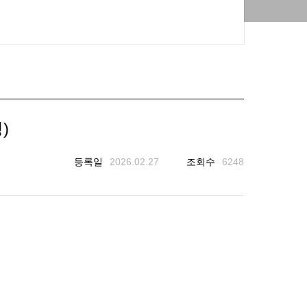
)
등록일
2026.02.27
조회수
6248