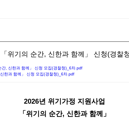
업 「위기의 순간, 신한과 함께」 신청(경찰청
, 신한과 함께」 신청 모집(경찰청)_6차.pdf
신한과 함께」 신청 모집(경찰청)_6차.pdf
2026년 위기가정 지원사업
「위기의 순간, 신한과 함께」