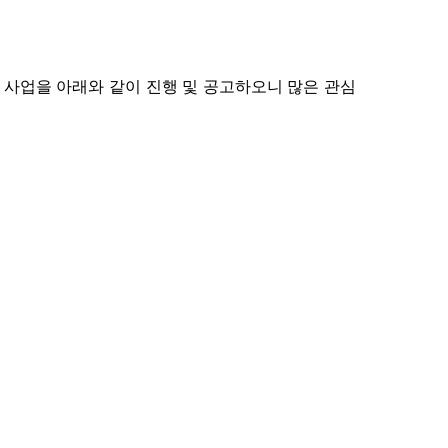
」사업을 아래와 같이 진행 및 공고하오니 많은 관심