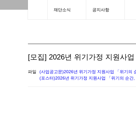
재단소식
공지사항
[모집] 2026년 위기가정 지원사
파일
(사업공고문)2026년 위기가정 지원사업 「위기의 순간
(포스터)2026년 위기가정 지원사업 「위기의 순간, 