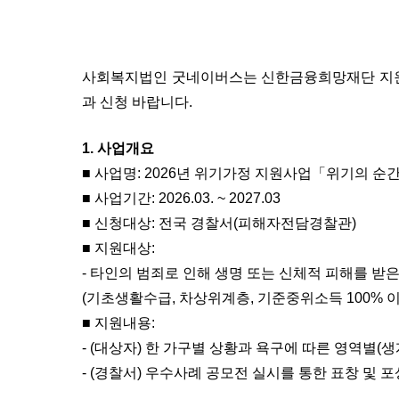
사회복지법인 굿네이버스는 신한금융희망재단 지원
과 신청 바랍니다.
1. 사업개요
■ 사업명: 2026년 위기가정 지원사업「위기의 순간
■ 사업기간: 2026.03. ~ 2027.03
■ 신청대상: 전국 경찰서(피해자전담경찰관)
■ 지원대상:
- 타인의 범죄로 인해 생명 또는 신체적 피해를 
(기초생활수급, 차상위계층, 기준중위소득 100% 
■ 지원내용:
- (대상자) 한 가구별 상황과 욕구에 따른 영역별(생
- (경찰서) 우수사례 공모전 실시를 통한 표창 및