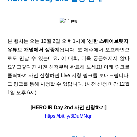
본 행사는 오는 12월 2일 오후 1시에
'신한 스퀘어브릿지'
유튜브 채널에서 생중계
됩니다. 또 제주에서 오프라인으
로도 만날 수 있는데요. 이 대회, 더욱 궁금해지지 않나
요? 그렇다면 사전 신청부터 완료해 보세요! 아래 링크를
클릭하여 사전 신청하면 Live 시청 링크를 보내드립니다.
그 링크를 통해 시청할 수 있답니다. (사전 신청 마감 12월
1일 오후 6시)
[HERO IR Day 2nd 사전 신청하기]
https://bit.ly/3DuMNqr