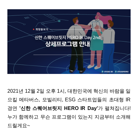
2021년 12월 2일 오후 1시, 대한민국에 혁신의 바람을 일
으킬 메타버스, 모빌리티, ESG 스타트업들의 초대형 IR
경연
'신한 스퀘어브릿지 HERO IR Day'
가 펼쳐집니다!
누가 함께하고 무슨 프로그램이 있는지 지금부터 소개해
드릴게요~