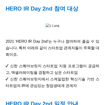
HERO IR Day 2nd 참여 대상
2021 'HERO IR Day 2nd'는 누구나 참여하여 즐길 수 있
습니다. 특히 아래와 같이 스타트업 관계자들이 주목할 대
회이죠.
✓
신한 스퀘어브릿지 스타트업 지원 프로그램이 궁금하
고, 액셀러레이팅을 경험하고 싶은 스타트업
✓
신한 스퀘어브릿지에서 스케일업한 혁신기술 기반 스
타트업의 IR에 관심있는 창업생태계 관계자
HERO IR Day 2nd 일정 안내