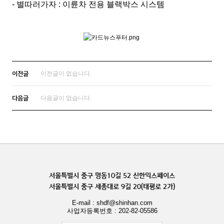
- 별따러가자 : 이륜차 전용 블랙박스 시스템
이전글
이전글이 없습니다.
다음글
다음글이 없습니다.
서울특별시 중구 명동10길 52 신한익스페이스
서울특별시 중구 세종대로 9길 20(태평로 2가)
E-mail : shdf@shinhan.com
사업자등록번호 : 202-82-05586