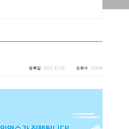
등록일
2021.12.10
조회수
12449