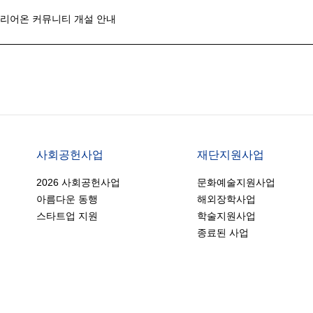
커리어온 커뮤니티 개설 안내
사회공헌사업
재단지원사업
2026 사회공헌사업
문화예술지원사업
아름다운 동행
해외장학사업
스타트업 지원
학술지원사업
종료된 사업