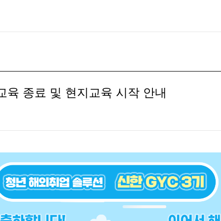
내교육 종료 및 현지교육 시작 안내