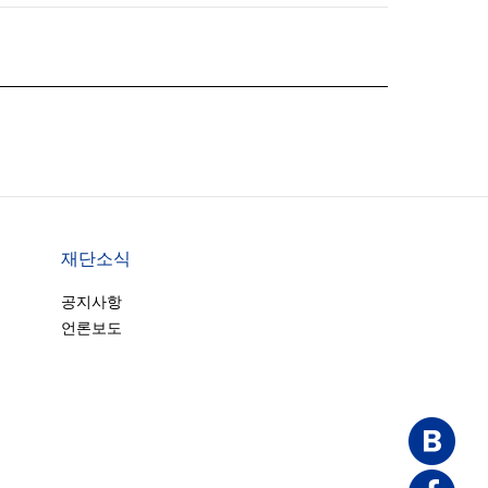
재단소식
공지사항
언론보도