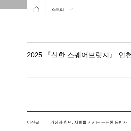
스토리
2025 『신한 스퀘어브릿지』 인천
이전글
가정과 청년, 사회를 지키는 든든한 동반자