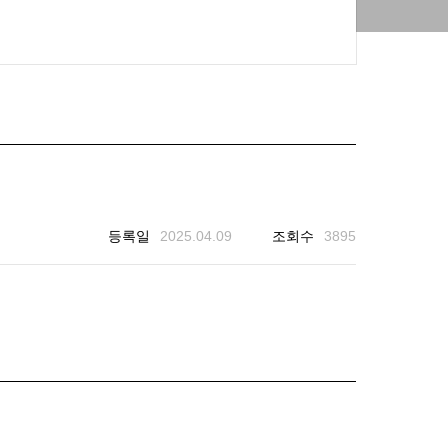
등록일
2025.04.09
조회수
3895