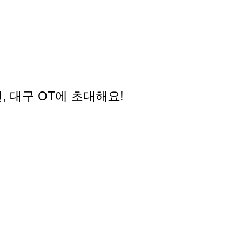
, 대구 OT에 초대해요!