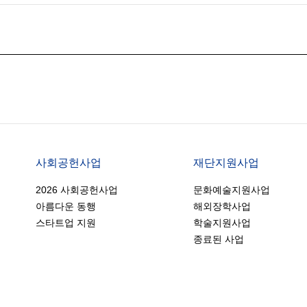
사회공헌사업
재단지원사업
2026 사회공헌사업
문화예술지원사업
아름다운 동행
해외장학사업
스타트업 지원
학술지원사업
종료된 사업