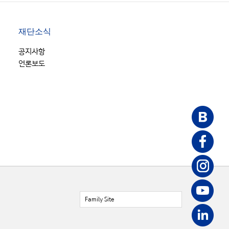
재단소식
공지사항
언론보도
Family Site