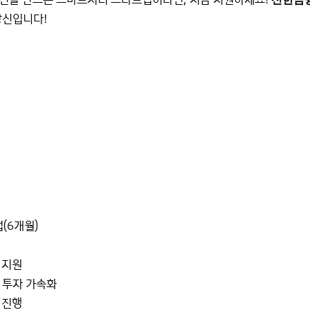
당신입니다!
(6개월)
 지원
 투자 가속화
 진행