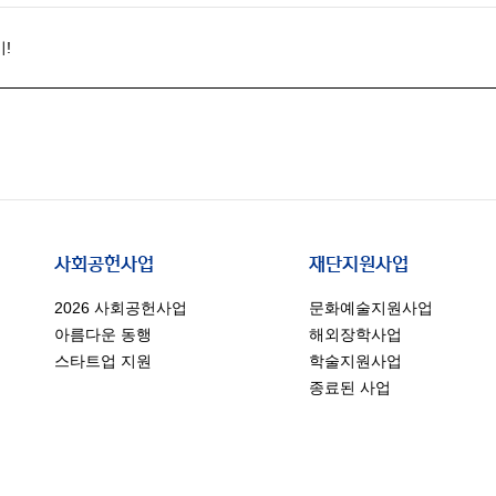
!
사회공헌사업
재단지원사업
2026 사회공헌사업
문화예술지원사업
아름다운 동행
해외장학사업
스타트업 지원
학술지원사업
종료된 사업