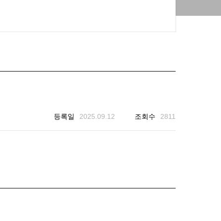
등록일
2025.09.12
조회수
2811