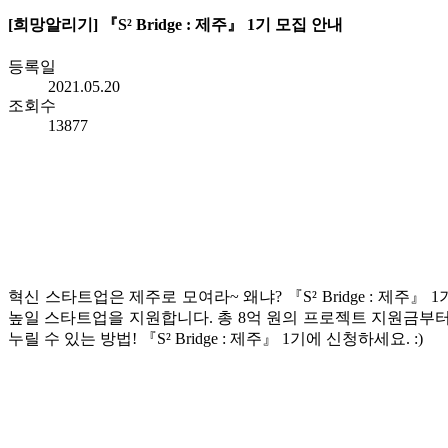
[희망알리기] 『S² Bridge : 제주』 1기 모집 안내
등록일
2021.05.20
조회수
13877
혁신 스타트업은 제주로 모여라~ 왜냐? 『S² Bridge : 제주』 
높일 스타트업을 지원합니다. 총 8억 원의 프로젝트 지원금부터
누릴 수 있는 방법! 『S² Bridge : 제주』 1기에 신청하세요. :)