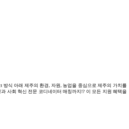
mpact 방식 아래 제주의 환경, 자원, 농업을 중심으로 제주의 가치를
과 사회 혁신 전문 코디네이터 매칭까지!? 이 모든 지원 혜택을