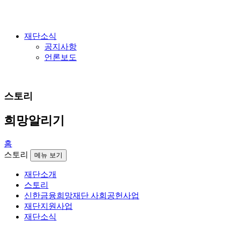
재단소식
공지사항
언론보도
ENG
스토리
희망알리기
홈
스토리
메뉴 보기
재단소개
스토리
신한금융희망재단 사회공헌사업
재단지원사업
재단소식