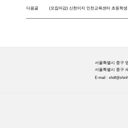
다음글
(모집마감) 신한이지 인천교육센터 초등학생 금융
서울특별시 중구 명
서울특별시 중구 세
E-mail : shdf@shin