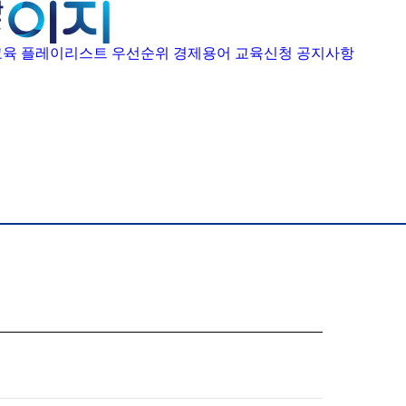
육 플레이리스트
우선순위 경제용어
교육신청
공지사항