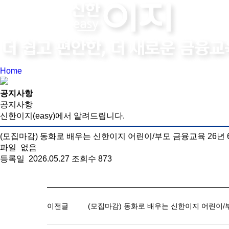
Home
공지사항
공지사항
신한이지(easy)에서 알려드립니다.
(모집마감) 동화로 배우는 신한이지 어린이/부모 금융교육 26년 6월 
파일
없음
등록일
2026.05.27
조회수
873
이전글
(모집마감) 동화로 배우는 신한이지 어린이/부모 