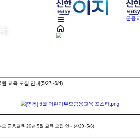
금융교
금융교육 플레이리스트
우선순위 경제용어
교육 모집 안내(5/27~6/4)
교육신청
공지사항
금융교육 26년 5월 교육 모집 안내(4/29~5/6)