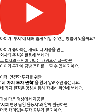
아이가 ‘투자’에 대해 쉽게 익힐 수 있는 방법이 있을까요?
아이가 좋아하는 캐릭터나 제품을 만든
회사의 주식을 활용해 보세요!
그 회사의 주인이 된다는 개념으로 접근하면,
아이가 투자에 금방 흥미를 느낄 수 있을 거예요.
이때, 안전한 투자를 위한
‘네 가지 투자 원칙’
을 함께 알려주면 좋은데요.
네 가지 원칙은 영상을 통해 자세히 확인해 보세요.
Tip! 다음 영상에서 제공될
‘사회 현상 탐험 활동지’와 함께 활용하면,
더욱 재미있는 투자 공부가 될 거예요.