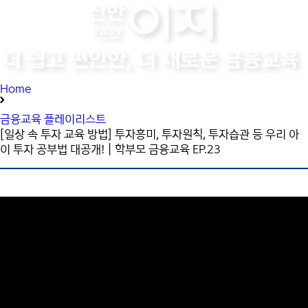
Home
금융교육 플레이리스트
[일상 속 투자 교육 방법] 투자흥미, 투자원칙, 투자습관 등 우리 아
이 투자 공부법 대공개!｜학부모 금융교육 EP.23