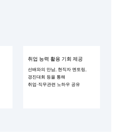
취업 능력 활용 기회 제공
선배와의 만남, 현직자 멘토링,
경진대회 등을 통해
취업·직무관련 노하우 공유