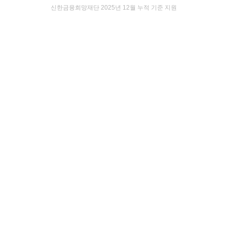
신한금융희망재단 2025년 12월 누적 기준 지원