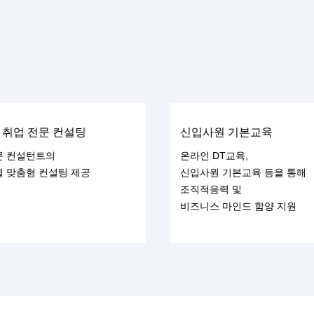
1 취업 전문 컨설팅
신입사원 기본교육
문 컨설턴트의
온라인 DT교육,
별 맞춤형 컨설팅 제공
신입사원 기본교육 등을 통해
조직적응력 및
비즈니스 마인드 함양 지원