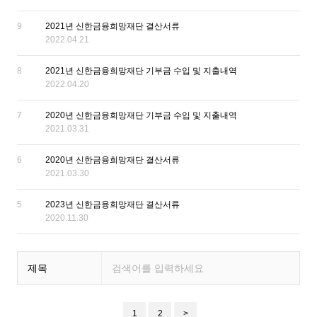
9
2021년 신한금융희망재단 결산서류
2022.04.21
8
2021년 신한금융희망재단 기부금 수입 및 지출내역
2022.04.20
7
2020년 신한금융희망재단 기부금 수입 및 지출내역
2021.03.31
6
2020년 신한금융희망재단 결산서류
2021.03.30
5
2023년 신한금융희망재단 결산서류
2020.11.30
제목
1
2
>