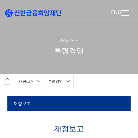
ENG
재단소개
투명경영
재단소개
투명경영
재정보고
재정보고