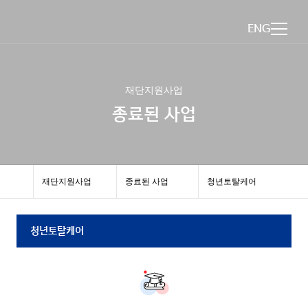
ENG
재단지원사업
종료된 사업
재단지원사업
종료된 사업
청년토탈케어
청년토탈케어