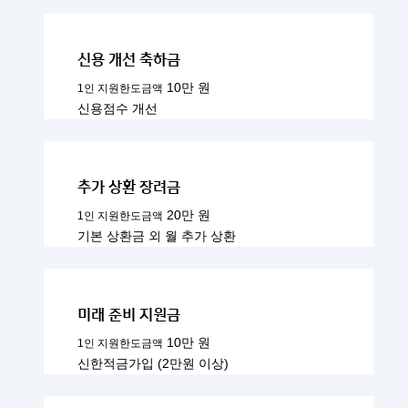
신용 개선 축하금
10만 원
1인 지원한도금액
신용점수 개선
추가 상환 장려금
20만 원
1인 지원한도금액
기본 상환금 외 월 추가 상환
미래 준비 지원금
10만 원
1인 지원한도금액
신한적금가입 (2만원 이상)