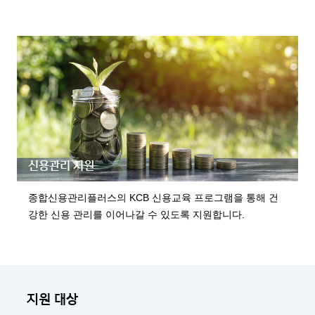
신용관리 지원
종합신용관리플러스의 KCB 신용교육 프로그램을 통해
건
강한 신용 관리를 이어나갈 수 있도록 지원합니다.
지원 대상