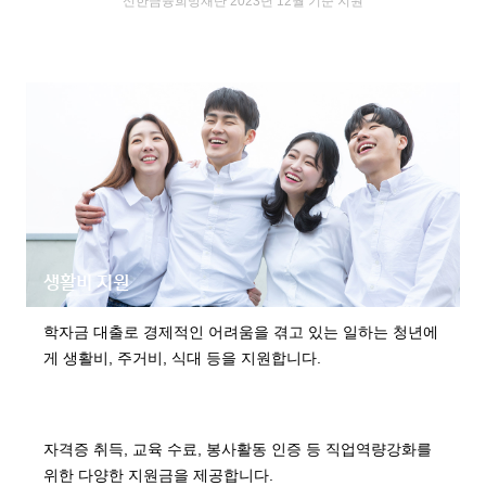
신한금융희망재단 2023년 12월 기준 지원
생활비 지원
학자금 대출로 경제적인 어려움을 겪고 있는 일하는 청년에
게
생활비, 주거비, 식대 등을 지원합니다.
역량교육 제공
자격증 취득, 교육 수료, 봉사활동 인증 등
직업역량강화를
위한 다양한 지원금을 제공합니다.