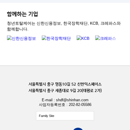
함께하는 기업
청년토탈케어는 신한신용정보, 한국장학재단, KCB, 크레파스와
함께합니다.
서울특별시 중구 명동10길 52 신한익스페이스
서울특별시 중구 세종대로 9길 20(태평로 2가)
E-mail : shdf@shinhan.com
사업자등록번호 : 202-82-05586
Family Site