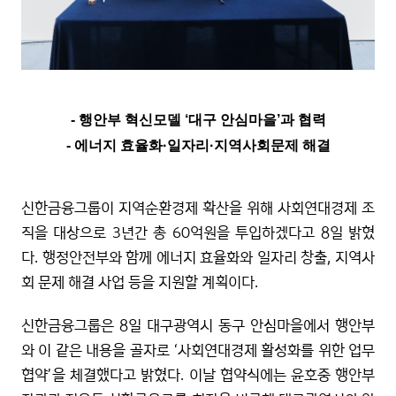
- 행안부 혁신모델 ‘대구 안심마을’과 협력
- 에너지 효율화·일자리·지역사회문제 해결
신한금융그룹이 지역순환경제 확산을 위해 사회연대경제 조
직을 대상으로 3년간 총 60억원을 투입하겠다고 8일 밝혔
다. 행정안전부와 함께 에너지 효율화와 일자리 창출, 지역사
회 문제 해결 사업 등을 지원할 계획이다.
신한금융그룹은 8일 대구광역시 동구 안심마을에서 행안부
와 이 같은 내용을 골자로 ‘사회연대경제 활성화를 위한 업무
협약’을 체결했다고 밝혔다. 이날 협약식에는 윤호중 행안부