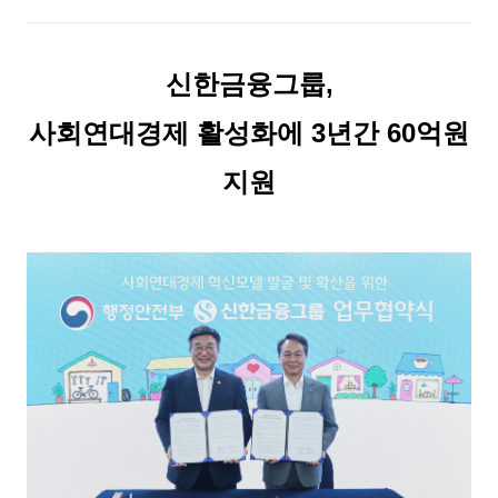
신한금융그룹,
사회연대경제 활성화에 3년간 60억원
지원