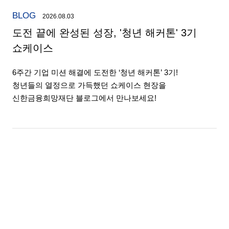
BLOG
2026.08.03
도전 끝에 완성된 성장, '청년 해커톤' 3기
쇼케이스
6주간 기업 미션 해결에 도전한 ‘청년 해커톤’ 3기!
청년들의 열정으로 가득했던 쇼케이스 현장을
신한금융희망재단 블로그에서 만나보세요!