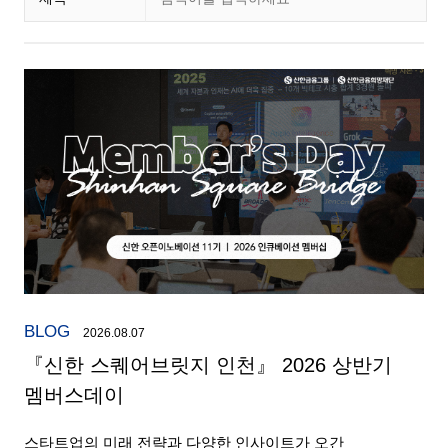
BLOG
2026.08.07
『신한 스퀘어브릿지 인천』 2026 상반기
멤버스데이
스타트업의 미래 전략과 다양한 인사이트가 오간