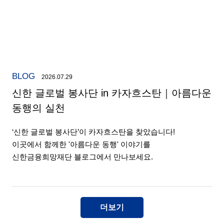
BLOG
2026.07.29
신한 글로벌 봉사단 in 카자흐스탄｜아름다운
동행의 실천
‘신한 글로벌 봉사단’이 카자흐스탄을 찾았습니다!
이곳에서 함께한 '아름다운 동행' 이야기를
신한금융희망재단 블로그에서 만나보세요.
더보기