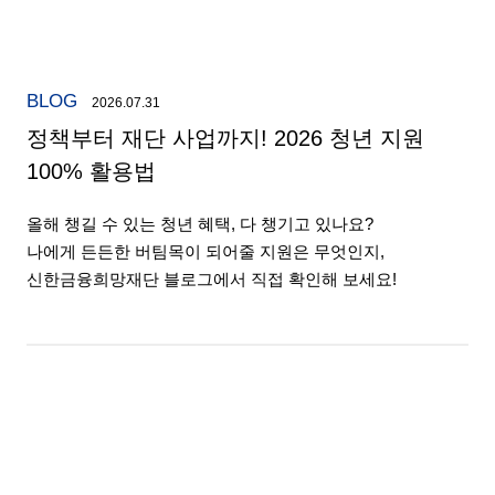
BLOG
2026.07.31
정책부터 재단 사업까지! 2026 청년 지원
100% 활용법
올해 챙길 수 있는 청년 혜택, 다 챙기고 있나요?
나에게 든든한 버팀목이 되어줄 지원은 무엇인지,
신한금융희망재단 블로그에서 직접 확인해 보세요!