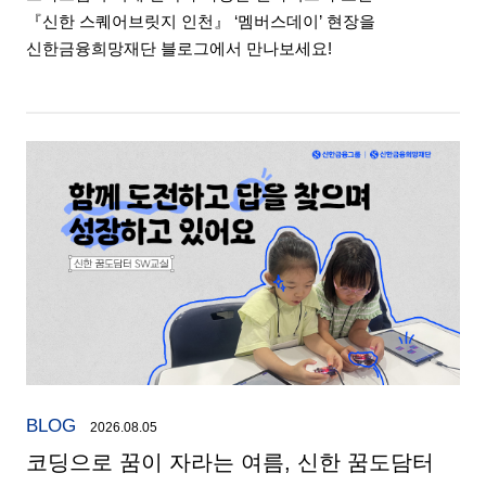
『신한 스퀘어브릿지 인천』 ‘멤버스데이’ 현장을
신한금융희망재단 블로그에서 만나보세요!
BLOG
2026.08.05
코딩으로 꿈이 자라는 여름, 신한 꿈도담터