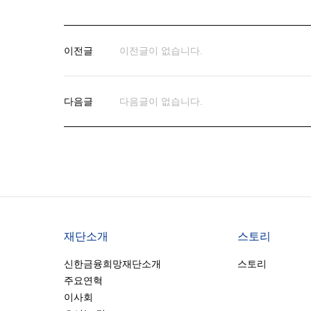
이전글
이전글이 없습니다.
다음글
다음글이 없습니다.
재단소개
스토리
신한금융희망재단소개
스토리
주요연혁
이사회