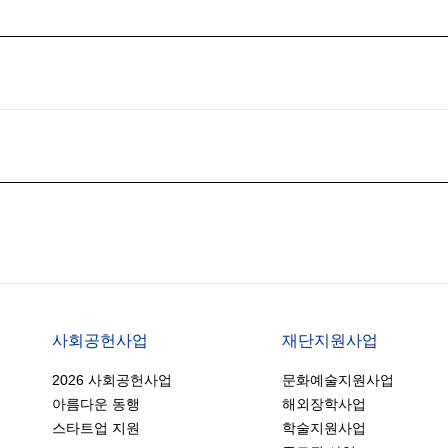
사회공헌사업
재단지원사업
2026 사회공헌사업
문화예술지원사업
아름다운 동행
해외장학사업
스타트업 지원
학술지원사업