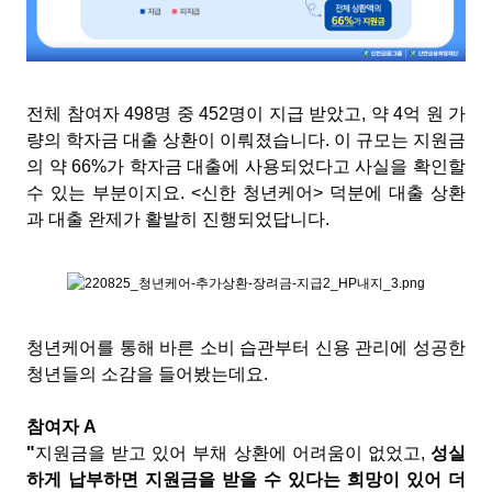
전체 참여자 498명 중 452명이 지급 받았고, 약 4억 원 가
량의 학자금 대출 상환이 이뤄졌습니다. 이 규모는 지원금
의 약 66%가 학자금 대출에 사용되었다고 사실을 확인할
수 있는 부분이지요. <신한 청년케어> 덕분에 대출 상환
과 대출 완제가 활발히 진행되었답니다.
청년케어를 통해 바른 소비 습관부터 신용 관리에 성공한
청년들의 소감을 들어봤는데요.
참여자 A
"
지원금을 받고 있어 부채 상환에 어려움이 없었고,
성실
하게 납부하면 지원금을 받을 수 있다는 희망이 있어 더