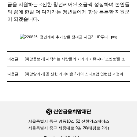
금을 지원하는 <신한 청년케어>! 조금씩 성장하며 본인들
의 꿈에 한발 더 다가가는 청년들에게 항상 든든한 지원군
이 되겠습니다.
이전글
[희망돋보기] 시작하는 사람들의 커리어 커뮤니티 '코멘토'를 소개합니다.
다음글
[희망알리기] 곧 신한 커리어온 2기의 스타트업 인턴십 과정이 시작됩니다!
서울특별시 중구 명동10길 52 신한익스페이스
서울특별시 중구 세종대로 9길 20(태평로 2가)