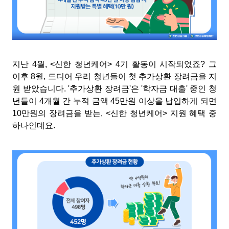
지난 4월, <신한 청년케어> 4기 활동이 시작되었죠? 그
이후 8월, 드디어 우리 청년들이 첫 추가상환 장려금을 지
원 받았습니다. '추가상환 장려금'은 '학자금 대출' 중인 청
년들이 4개월 간 누적 금액 45만원 이상을 납입하게 되면
10만원의 장려금을 받는, <신한 청년케어> 지원 혜택 중
하나인데요.