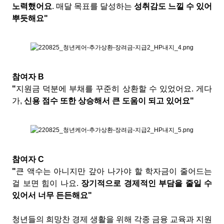
노력했어요
. 매달 목표를 달성하는
성취감도 느낄 수 있어
뿌듯해요"
참여자 B
"
지원금 덕분에 부채를 꾸준히 상환할 수 있었어요. 게다
가,
신용 점수 또한 상승해서 큰 도움이 되고 있어요"
참여자 C
"
큰 액수는 아니지만 갚아 나가야 할 학자금이 줄어드는
걸 보면 힘이 나요.
장기적으로 경제적인 부담을 줄일 수
있어서 너무 든든해요"
청년들의 희망찬 경제 생활을 위해 각종 금융 교육과 지원