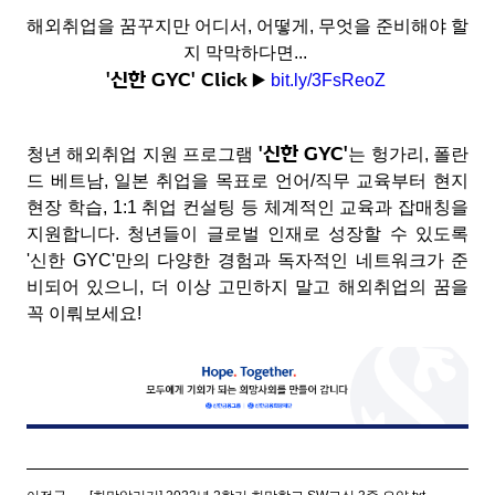
해외취업을 꿈꾸지만 어디서, 어떻게, 무엇을 준비해야 할
지 막막하다면...
'신한 GYC'
Click
▶️
bit.ly/3FsReoZ
'신한 GYC'
청년 해외취업 지원 프로그램
는 헝가리, 폴란
드 베트남, 일본 취업을 목표로 언어/직무 교육부터 현지
현장 학습, 1:1 취업 컨설팅 등 체계적인 교육과 잡매칭을
지원합니다.
청년들이 글로벌 인재로 성장할 수 있도록
'신한
GYC'만의 다양한 경험과 독자적인 네트워크가 준
비되어 있으니, 더 이상 고민하지 말고 해외취업의 꿈을
꼭 이뤄보세요!