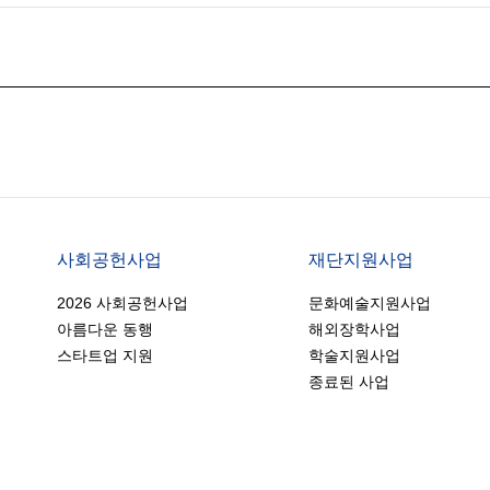
사회공헌사업
재단지원사업
2026 사회공헌사업
문화예술지원사업
아름다운 동행
해외장학사업
스타트업 지원
학술지원사업
종료된 사업