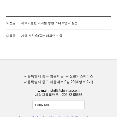
이전글
지속가능한 미래를 향한 스타트업의 질문
다음글
지금 신한 GYC는 해외연수 중!
서울특별시 중구 명동10길 52 신한익스페이스
서울특별시 중구 세종대로 9길 20(태평로 2가)
E-mail : shdf@shinhan.com
사업자등록번호 : 202-82-05586
Family Site