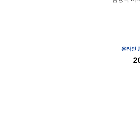
온라인
2