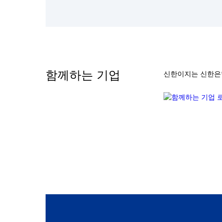
함께하는 기업
신한이지는 신한은