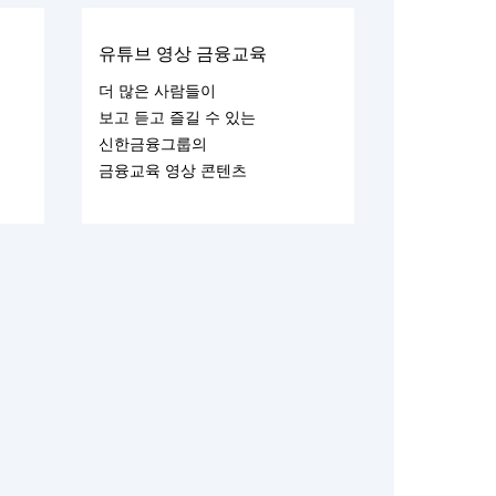
유튜브 영상 금융교육
더 많은 사람들이
보고 듣고 즐길 수 있는
신한금융그룹의
금융교육 영상 콘텐츠