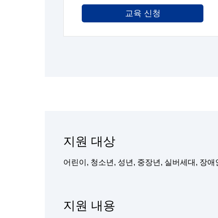
교육 신청
지원 대상
어린이, 청소년, 성년, 중장년, 실버세대, 장애
지원 내용