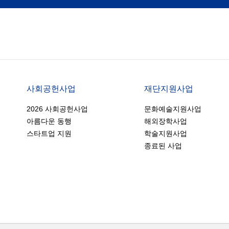
사회공헌사업
재단지원사업
2026 사회공헌사업
문화예술지원사업
아름다운 동행
해외장학사업
스타트업 지원
학술지원사업
종료된 사업