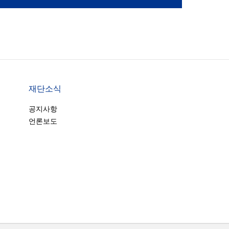
재단소식
공지사항
언론보도