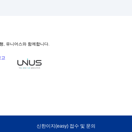
행, 유니어스와 함께합니다.
신한이지(easy) 접수 및 문의