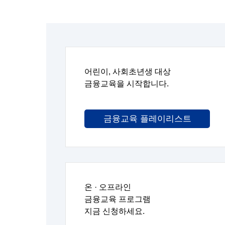
신한
신한은행,
어린이, 사회초년생 대상
금융교육을 시작합니다.
금융교육 플레이리스트
온 · 오프라인
금융교육 프로그램
지금 신청하세요.