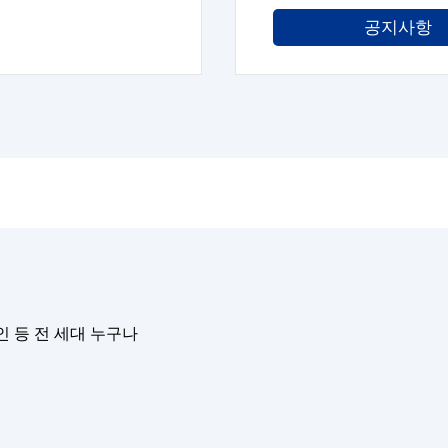
공지사항
인 등 전 세대 누구나